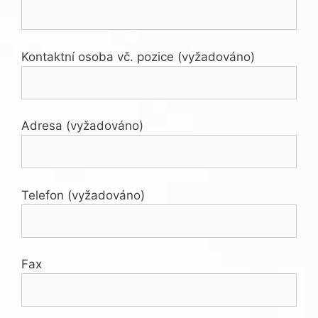
Kontaktní osoba vč. pozice (vyžadováno)
Adresa (vyžadováno)
Telefon (vyžadováno)
Fax