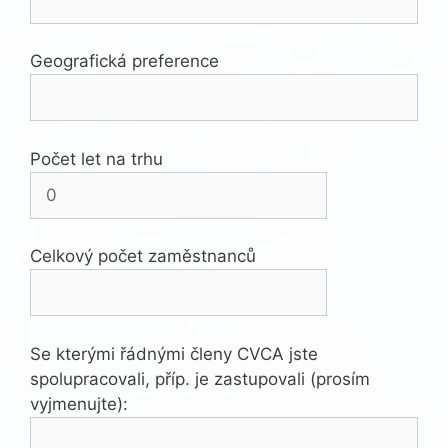
Geografická preference
Počet let na trhu
Celkový počet zaměstnanců
Se kterými řádnými členy CVCA jste
spolupracovali, příp. je zastupovali (prosím
vyjmenujte):