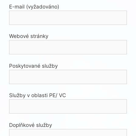
E-mail (vyžadováno)
Webové stránky
Poskytované služby
Služby v oblasti PE/ VC
Doplňkové služby