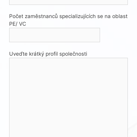
Počet zaměstnanců specializujících se na oblast
PE/ VC
Uveďte krátký profil společnosti